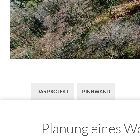
DAS PROJEKT
PINNWAND
Planung eines W