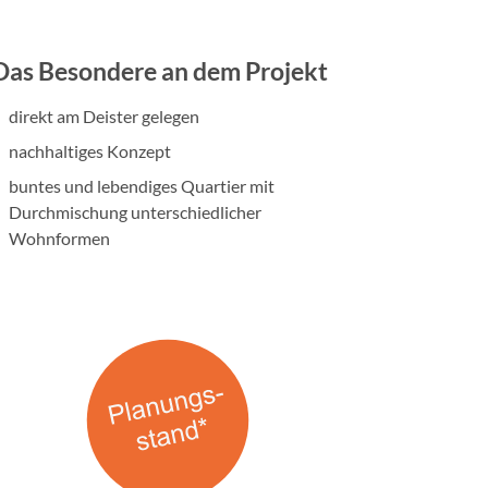
Das Besondere an dem Projekt
direkt am Deister gelegen
nachhaltiges Konzept
buntes und lebendiges Quartier mit
Durchmischung unterschiedlicher
Wohnformen