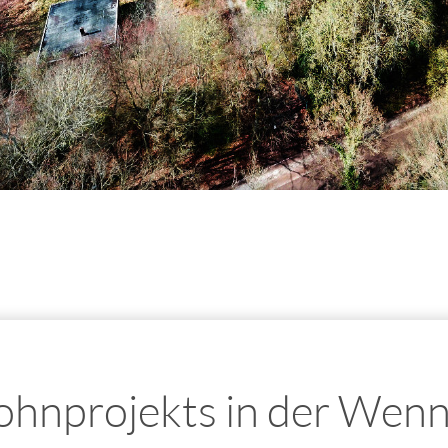
ohnprojekts in der Wenn