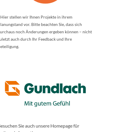
 Hier stellen wir Ihnen Projekte in ihrem
lanungstand vor. Bitte beachten Sie, dass sich
urchaus noch Änderungen ergeben können – nicht
uletzt auch durch Ihr Feedback und Ihre
eteiligung.
esuchen Sie auch unsere Homepage für